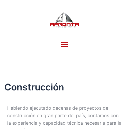
Construcción
Habiendo ejecutado decenas de proyectos de
construcción en gran parte del país, contamos con
la experiencia y capacidad técnica necesaria para la